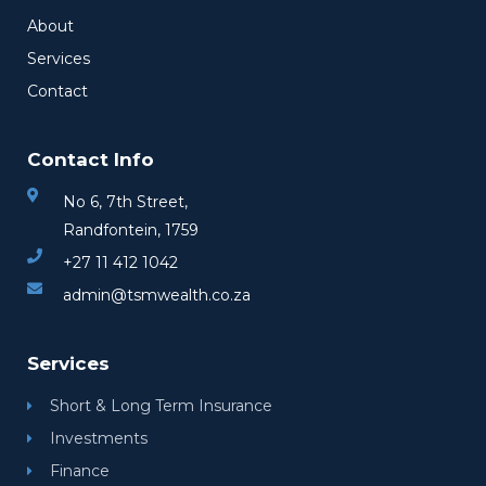
About
Services
Contact
Contact Info
No 6, 7th Street,
Randfontein, 1759
+27 11 412 1042
admin@tsmwealth.co.za
Services
Short & Long Term Insurance
Investments
Finance