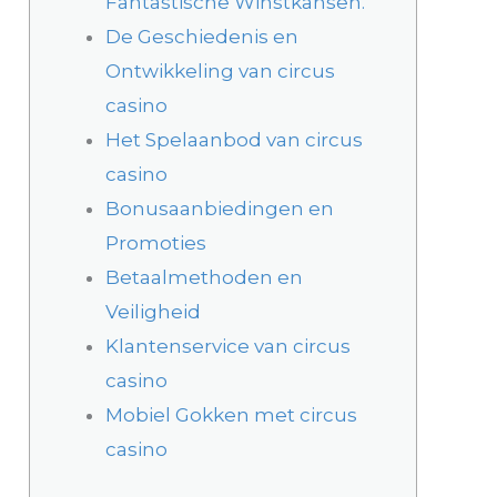
Fantastische Winstkansen.
De Geschiedenis en
Ontwikkeling van circus
casino
Het Spelaanbod van circus
casino
Bonusaanbiedingen en
Promoties
Betaalmethoden en
Veiligheid
Klantenservice van circus
casino
Mobiel Gokken met circus
casino