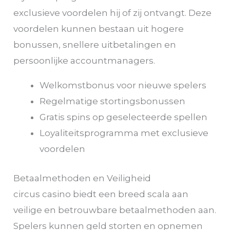
exclusieve voordelen hij of zij ontvangt. Deze
voordelen kunnen bestaan uit hogere
bonussen, snellere uitbetalingen en
persoonlijke accountmanagers.
Welkomstbonus voor nieuwe spelers
Regelmatige stortingsbonussen
Gratis spins op geselecteerde spellen
Loyaliteitsprogramma met exclusieve
voordelen
Betaalmethoden en Veiligheid
circus casino biedt een breed scala aan
veilige en betrouwbare betaalmethoden aan.
Spelers kunnen geld storten en opnemen