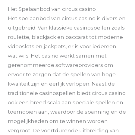
Het Spelaanbod van circus casino
Het spelaanbod van circus casino is divers en
uitgebreid. Van klassieke casinospellen zoals
roulette, blackjack en baccarat tot moderne
videoslots en jackpots, er is voor iedereen
wat wils. Het casino werkt samen met
gerenommeerde softwareproviders om
ervoor te zorgen dat de spellen van hoge
kwaliteit zijn en eerlijk verlopen. Naast de
traditionele casinospellen biedt circus casino
ook een breed scala aan speciale spellen en
toernooien aan, waardoor de spanning en de
mogelijkheden om te winnen worden
vergroot. De voortdurende uitbreiding van