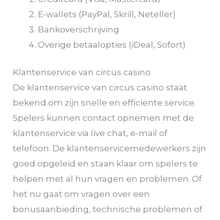
E-wallets (PayPal, Skrill, Neteller)
Bankoverschrijving
Overige betaalopties (iDeal, Sofort)
Klantenservice van circus casino
De klantenservice van circus casino staat
bekend om zijn snelle en efficiënte service.
Spelers kunnen contact opnemen met de
klantenservice via live chat, e-mail of
telefoon. De klantenservicemedewerkers zijn
goed opgeleid en staan klaar om spelers te
helpen met al hun vragen en problemen. Of
het nu gaat om vragen over een
bonusaanbieding, technische problemen of