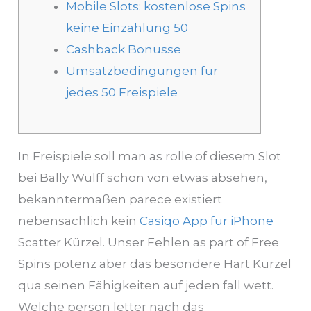
Mobile Slots: kostenlose Spins
keine Einzahlung 50
Cashback Bonusse
Umsatzbedingungen für
jedes 50 Freispiele
In Freispiele soll man as rolle of diesem Slot
bei Bally Wulff schon von etwas absehen,
bekanntermaßen parece existiert
nebensächlich kein
Casiqo App für iPhone
Scatter Kürzel. Unser Fehlen as part of Free
Spins potenz aber das besondere Hart Kürzel
qua seinen Fähigkeiten auf jeden fall wett.
Welche person letter nach das