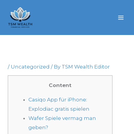
Skip
to
content
/
Uncategorized
/ By
TSM Wealth Editor
Content
Casiqo App für iPhone:
Explodiac gratis spielen
Wafer Spiele vermag man
geben?