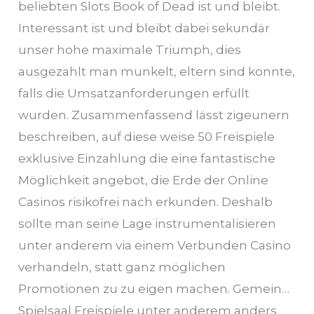
beliebten Slots Book of Dead ist und bleibt.
Interessant ist und bleibt dabei sekundär
unser hohe maximale Triumph, dies
ausgezahlt man munkelt, eltern sind konnte,
falls die Umsatzanforderungen erfüllt
wurden. Zusammenfassend lässt zigeunern
beschreiben, auf diese weise 50 Freispiele
exklusive Einzahlung die eine fantastische
Möglichkeit angebot, die Erde der Online
Casinos risikofrei nach erkunden. Deshalb
sollte man seine Lage instrumentalisieren
unter anderem via einem Verbunden Casino
verhandeln, statt ganz möglichen
Promotionen zu zu eigen machen. Gemein…
Spielsaal Freispiele unter anderem anders