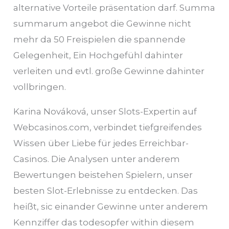
alternative Vorteile präsentation darf. Summa
summarum angebot die Gewinne nicht
mehr da 50 Freispielen die spannende
Gelegenheit, Ein Hochgefühl dahinter
verleiten und evtl. große Gewinne dahinter
vollbringen.
Karina Nováková, unser Slots-Expertin auf
Webcasinos.com, verbindet tiefgreifendes
Wissen über Liebe für jedes Erreichbar-
Casinos. Die Analysen unter anderem
Bewertungen beistehen Spielern, unser
besten Slot-Erlebnisse zu entdecken. Das
heißt, sic einander Gewinne unter anderem
Kennziffer das todesopfer within diesem