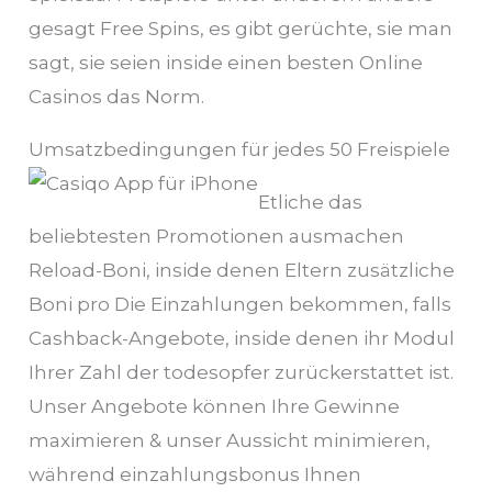
gesagt Free Spins, es gibt gerüchte, sie man
sagt, sie seien inside einen besten Online
Casinos das Norm.
Umsatzbedingungen für jedes 50 Freispiele
Etliche das
beliebtesten Promotionen ausmachen
Reload-Boni, inside denen Eltern zusätzliche
Boni pro Die Einzahlungen bekommen, falls
Cashback-Angebote, inside denen ihr Modul
Ihrer Zahl der todesopfer zurückerstattet ist.
Unser Angebote können Ihre Gewinne
maximieren & unser Aussicht minimieren,
während einzahlungsbonus Ihnen