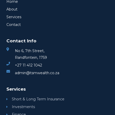
Home
About
Services
Contact
Contact Info
No 6, 7th Street,
Randfontein, 1759
+27 11 412 1042
admin@tsmwealth.co.za
Services
Short & Long Term Insurance
Investments
Finance