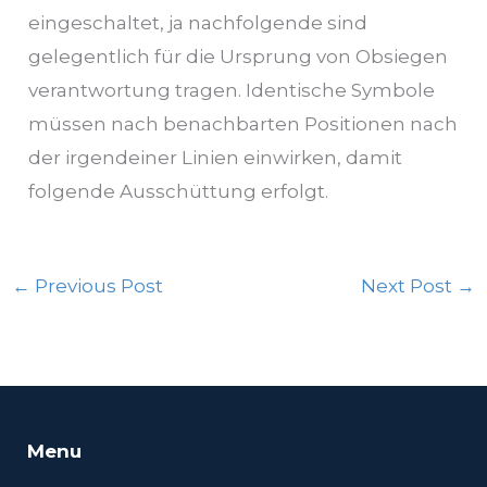
eingeschaltet, ja nachfolgende sind
gelegentlich für die Ursprung von Obsiegen
verantwortung tragen. Identische Symbole
müssen nach benachbarten Positionen nach
der irgendeiner Linien einwirken, damit
folgende Ausschüttung erfolgt.
←
Previous Post
Next Post
→
Menu